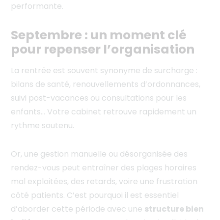
performante.
Septembre : un moment clé
pour repenser l’organisation
La rentrée est souvent synonyme de surcharge :
bilans de santé, renouvellements d’ordonnances,
suivi post-vacances ou consultations pour les
enfants… Votre cabinet retrouve rapidement un
rythme soutenu.
Or, une gestion manuelle ou désorganisée des
rendez-vous peut entraîner des plages horaires
mal exploitées, des retards, voire une frustration
côté patients. C’est pourquoi il est essentiel
d’aborder cette période avec une
structure bien