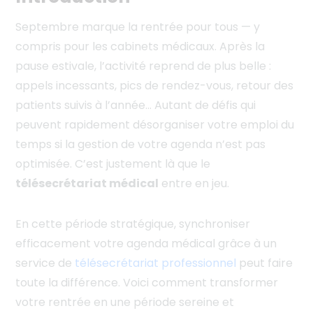
Septembre marque la rentrée pour tous — y
compris pour les cabinets médicaux. Après la
pause estivale, l’activité reprend de plus belle :
appels incessants, pics de rendez-vous, retour des
patients suivis à l’année… Autant de défis qui
peuvent rapidement désorganiser votre emploi du
temps si la gestion de votre agenda n’est pas
optimisée. C’est justement là que le
télésecrétariat médical
entre en jeu.
En cette période stratégique, synchroniser
efficacement votre agenda médical grâce à un
service de
télésecrétariat professionnel
peut faire
toute la différence. Voici comment transformer
votre rentrée en une période sereine et