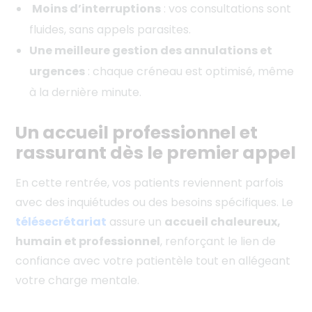
Moins d’interruptions
: vos consultations sont
fluides, sans appels parasites.
Une meilleure gestion des annulations et
urgences
: chaque créneau est optimisé, même
à la dernière minute.
Un accueil professionnel et
rassurant dès le premier appel
En cette rentrée, vos patients reviennent parfois
avec des inquiétudes ou des besoins spécifiques. Le
télésecrétariat
assure un
accueil chaleureux,
humain et professionnel
, renforçant le lien de
confiance avec votre patientèle tout en allégeant
votre charge mentale.