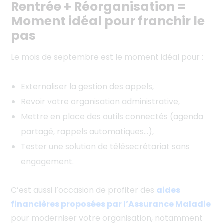
Rentrée + Réorganisation =
Moment idéal pour franchir le
pas
Le mois de septembre est le moment idéal pour :
Externaliser la gestion des appels,
Revoir votre organisation administrative,
Mettre en place des outils connectés (agenda
partagé, rappels automatiques…),
Tester une solution de télésecrétariat sans
engagement.
C’est aussi l’occasion de profiter des
aides
financières proposées par l’Assurance Maladie
pour moderniser votre organisation, notamment