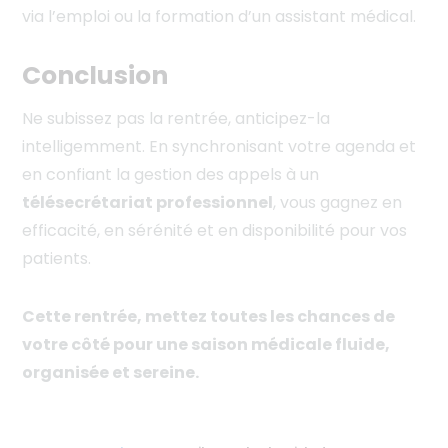
via l’emploi ou la formation d’un assistant médical.
Conclusion
Ne subissez pas la rentrée, anticipez-la
intelligemment. En synchronisant votre agenda et
en confiant la gestion des appels à un
télésecrétariat professionnel
, vous gagnez en
efficacité, en sérénité et en disponibilité pour vos
patients.
Cette rentrée, mettez toutes les chances de
votre côté pour une saison médicale fluide,
organisée et sereine.