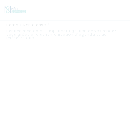
Home
Non classé
Rentrée médicale : simplifiez la gestion de vos rendez-
vous grâce à la synchronisation d’agenda et au
télésecrétariat