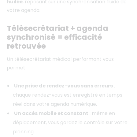
huilée
, reposant sur une synchronisation fluide de
votre agenda.
Télésecrétariat + agenda
synchronisé = efficacité
retrouvée
Un télésecrétariat médical performant vous
permet :
Une prise de rendez-vous sans erreurs
:
chaque rendez-vous est enregistré en temps
réel dans votre agenda numérique.
Un accès mobile et constant
: même en
déplacement, vous gardez le contrôle sur votre
planning.