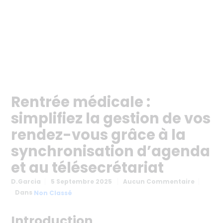
Rentrée médicale :
simplifiez la gestion de vos
rendez-vous grâce à la
synchronisation d’agenda
et au télésecrétariat
D.garcia
5 Septembre 2025
Aucun Commentaire
Dans
Non Classé
Introduction