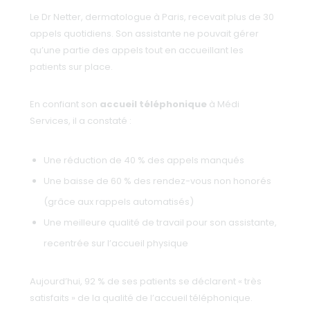
Le Dr Netter, dermatologue à Paris, recevait plus de 30
appels quotidiens. Son assistante ne pouvait gérer
qu’une partie des appels tout en accueillant les
patients sur place.
En confiant son
accueil téléphonique
à Médi
Services, il a constaté :
Une réduction de 40 % des appels manqués
Une baisse de 60 % des rendez-vous non honorés
(grâce aux rappels automatisés)
Une meilleure qualité de travail pour son assistante,
recentrée sur l’accueil physique
Aujourd’hui, 92 % de ses patients se déclarent « très
satisfaits » de la qualité de l’accueil téléphonique.