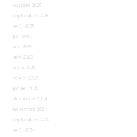
octobre 2025
septembre 2025
août 2025
juin 2025
mai 2025
avril 2025
mars 2025
février 2025
janvier 2025
décembre 2024
novembre 2024
septembre 2024
août 2024