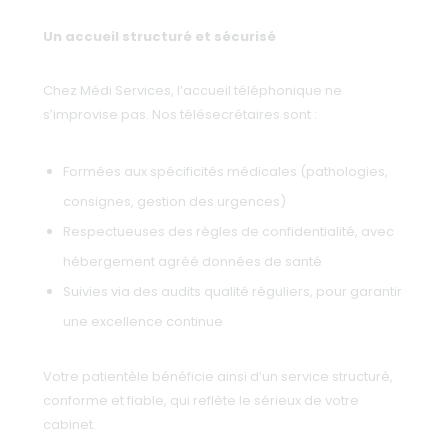
Un accueil structuré et sécurisé
Chez Médi Services, l’accueil téléphonique ne
s’improvise pas. Nos télésecrétaires sont :
Formées aux spécificités médicales (pathologies,
consignes, gestion des urgences)
Respectueuses des règles de confidentialité, avec
hébergement agréé données de santé
Suivies via des audits qualité réguliers, pour garantir
une excellence continue
Votre patientèle bénéficie ainsi d’un service structuré,
conforme et fiable, qui reflète le sérieux de votre
cabinet.