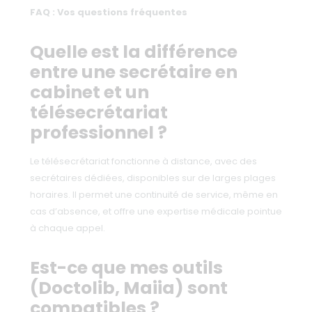
FAQ : Vos questions fréquentes
Quelle est la différence
entre une secrétaire en
cabinet et un
télésecrétariat
professionnel ?
Le télésecrétariat fonctionne à distance, avec des
secrétaires dédiées, disponibles sur de larges plages
horaires. Il permet une continuité de service, même en
cas d’absence, et offre une expertise médicale pointue
à chaque appel.
Est-ce que mes outils
(Doctolib, Maiia) sont
compatibles ?