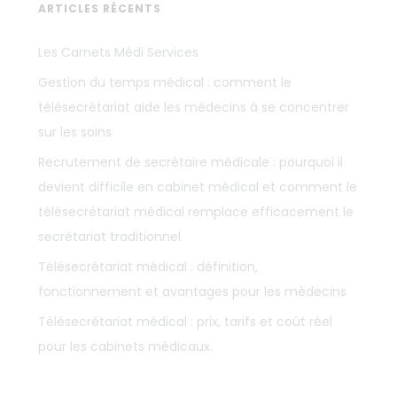
ARTICLES RÉCENTS
Les Carnets Médi Services
Gestion du temps médical : comment le
télésecrétariat aide les médecins à se concentrer
sur les soins
Recrutement de secrétaire médicale : pourquoi il
devient difficile en cabinet médical et comment le
télésecrétariat médical remplace efficacement le
secrétariat traditionnel
Télésecrétariat médical : définition,
fonctionnement et avantages pour les médecins
Télésecrétariat médical : prix, tarifs et coût réel
pour les cabinets médicaux.