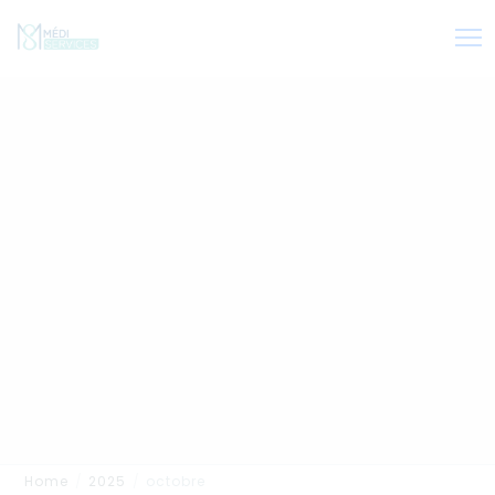
Home
2025
octobre