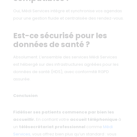
Oui, Médi Services intègre et synchronise vos agendas
pour une gestion fluide et centralisée des rendez-vous.
Est-ce sécurisé pour les
données de santé ?
Absolument. L’ensemble des services Médi Services
est hébergé sur des infrastructures agréées pour les
données de santé (HDS), avec conformité RGPD
assurée.
Conclusion
Fidéliser ses patients commence par bien les
accueillir.
En confiant votre
accueil téléphonique
à
un
télésecrétariat professionnel
comme
Médi
Services,
vous offrez bien plus qu’un standard : vous