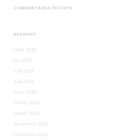
COMMENTAIRES RÉCENTS
ARCHIVES
juillet 2026
juin 2026
mai 2026
avril 2026
mars 2026
février 2026
janvier 2026
décembre 2025
novembre 2025