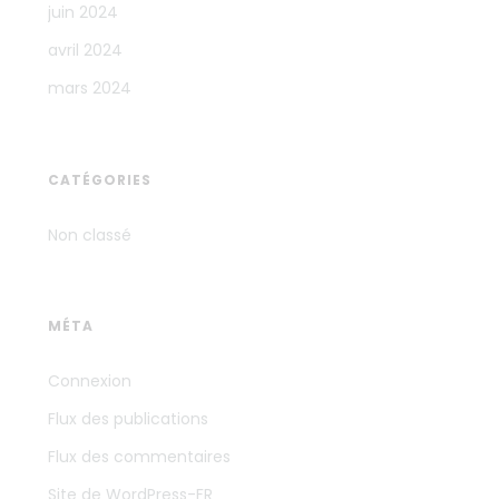
juin 2024
avril 2024
mars 2024
CATÉGORIES
Non classé
MÉTA
Connexion
Flux des publications
Flux des commentaires
Site de WordPress-FR