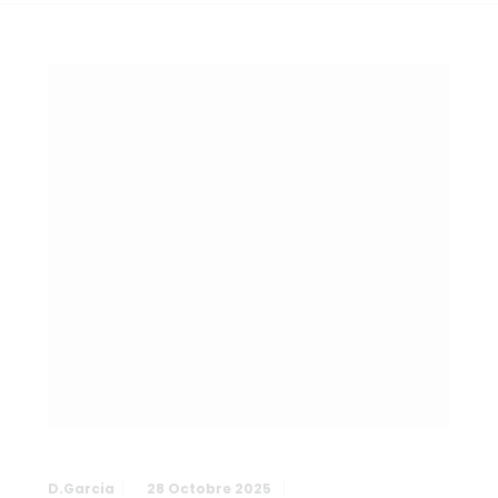
D.garcia
28 Octobre 2025