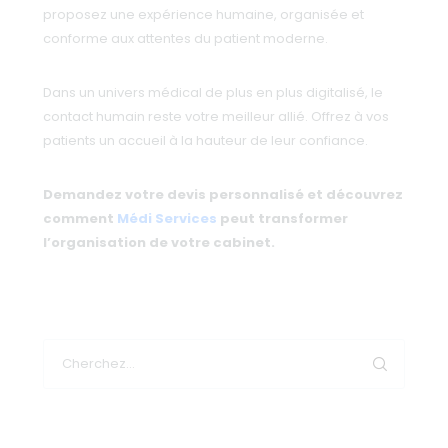
proposez une expérience humaine, organisée et
conforme aux attentes du patient moderne.
Dans un univers médical de plus en plus digitalisé, le
contact humain reste votre meilleur allié. Offrez à vos
patients un accueil à la hauteur de leur confiance.
Demandez votre devis personnalisé et découvrez
comment
Médi Services
peut transformer
l’organisation de votre cabinet.